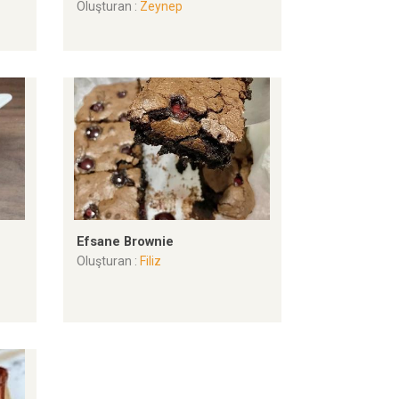
Oluşturan :
Zeynep
Efsane Brownie
Oluşturan :
Filiz