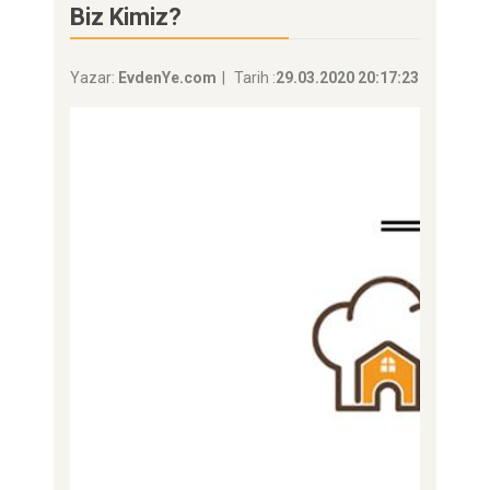
Biz Kimiz?
Yazar:
EvdenYe.com
Tarih :
29.03.2020 20:17:23