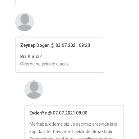
Zeynep Doğan
@ 03.07.2021 08:20
Biz Kimiz?
Ödeme ne şekilde olacak
EvdenYe
@ 07.07.2021 08:00
Merhaba, ödeme siz ve aşçımız arasında iste
kapıda ister havale-eft şeklinde olmaktadır.