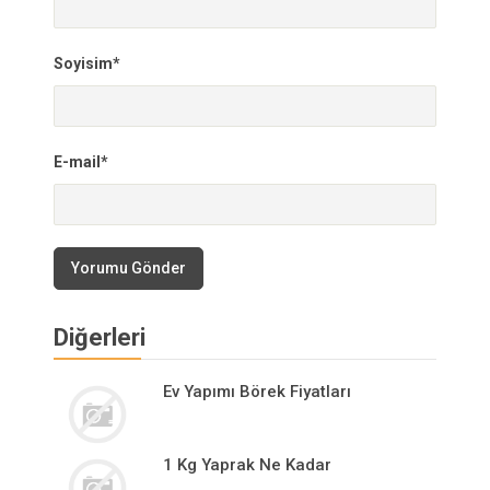
Soyisim*
E-mail*
Yorumu Gönder
Diğerleri
Ev Yapımı Börek Fiyatları
1 Kg Yaprak Ne Kadar