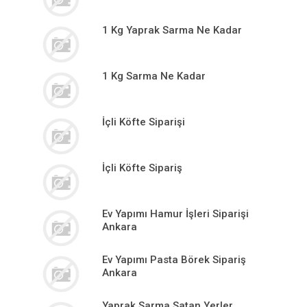
1 Kg Yaprak Sarma Ne Kadar
1 Kg Sarma Ne Kadar
İçli Köfte Siparişi
İçli Köfte Sipariş
Ev Yapımı Hamur İşleri Siparişi
Ankara
Ev Yapımı Pasta Börek Sipariş
Ankara
Yaprak Sarma Satan Yerler