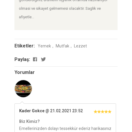
olmasi ve sikayet gelmemesi olacaktir. Saglik ve
afiyetle...
Etiketler:
Yemek
Mutfak
Lezzet
Paylaş:
Yorumlar
Kader Gokce
@ 21.02.2021 23:52
Biz Kimiz?
Emellerinizden dolayı tessekkür ederiz harikasınız