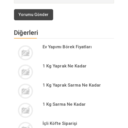
Yorumu Gönder
Diğerleri
Ev Yapımı Börek Fiyatları
1 Kg Yaprak Ne Kadar
1 Kg Yaprak Sarma Ne Kadar
1 Kg Sarma Ne Kadar
İçli Köfte Siparişi