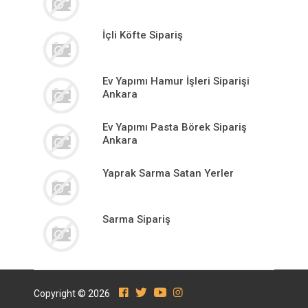
İçli Köfte Sipariş
Ev Yapımı Hamur İşleri Siparişi
Ankara
Ev Yapımı Pasta Börek Sipariş
Ankara
Yaprak Sarma Satan Yerler
Sarma Sipariş
Copyright © 2026