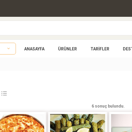
ANASAYFA
ÜRÜNLER
TARIFLER
DES
6 sonuç bulundu.