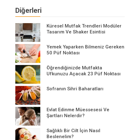
Diğerleri
Küresel Mutfak Trendleri Modüler
Tasarım Ve Shaker Esintisi
Yemek Yaparken Bilmeniz Gereken
50 Püf Noktası
Öğrendiğinizde Mutfakta
Ufkunuzu Açacak 23 Püf Noktası
Sofranın Sihri Baharatları
Evlat Edinme Müessesesi Ve
Şartları Nelerdir?
Sağlıklı Bir Cilt İçin Nasıl
Beslenelim?