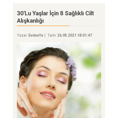
30'Lu Yaşlar İçin 8 Sağlıklı Cilt
Alışkanlığı
Yazar:
EvdenYe
Tarih :
26.05.2021 18:01:47