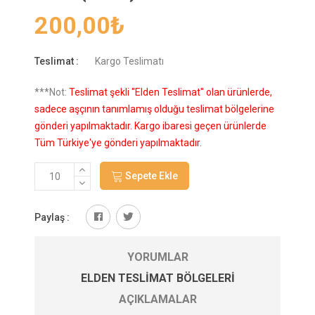
200,00
₺
Teslimat :
Kargo Teslimatı
***Not:
Teslimat şekli "Elden Teslimat" olan ürünlerde,
sadece aşçının tanımlamış olduğu teslimat bölgelerine
gönderi yapılmaktadır. Kargo ibaresi geçen ürünlerde
Tüm Türkiye'ye gönderi yapılmaktadır.
Sepete Ekle
Paylaş :
YORUMLAR
ELDEN TESLIMAT BÖLGELERI
AÇIKLAMALAR