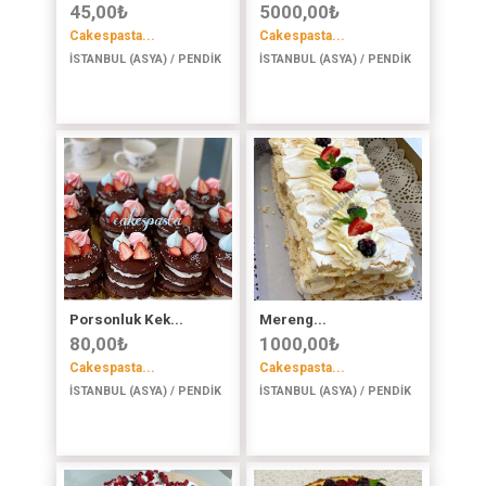
45,00
₺
5000,00
₺
Cakespasta...
Cakespasta...
İSTANBUL (ASYA) / PENDİK
İSTANBUL (ASYA) / PENDİK
Porsonluk Kek...
Mereng...
80,00
₺
1000,00
₺
Cakespasta...
Cakespasta...
İSTANBUL (ASYA) / PENDİK
İSTANBUL (ASYA) / PENDİK