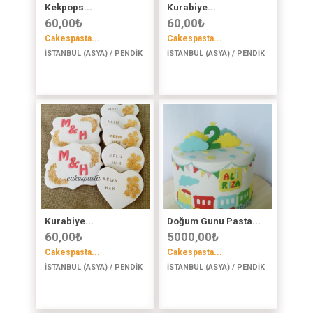
Kekpops...
Kurabiye...
60,00
₺
60,00
₺
Cakespasta...
Cakespasta...
İSTANBUL (ASYA) / PENDİK
İSTANBUL (ASYA) / PENDİK
Kurabiye...
Doğum Gunu Pasta...
60,00
₺
5000,00
₺
Cakespasta...
Cakespasta...
İSTANBUL (ASYA) / PENDİK
İSTANBUL (ASYA) / PENDİK