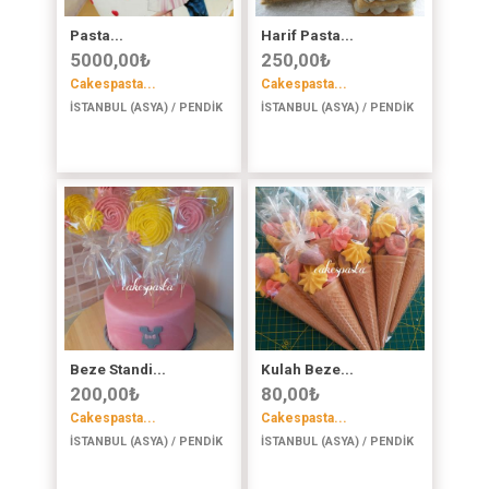
Pasta...
Harif Pasta...
5000,00
₺
250,00
₺
Cakespasta...
Cakespasta...
İSTANBUL (ASYA) / PENDİK
İSTANBUL (ASYA) / PENDİK
Beze Standi...
Kulah Beze...
200,00
₺
80,00
₺
Cakespasta...
Cakespasta...
İSTANBUL (ASYA) / PENDİK
İSTANBUL (ASYA) / PENDİK