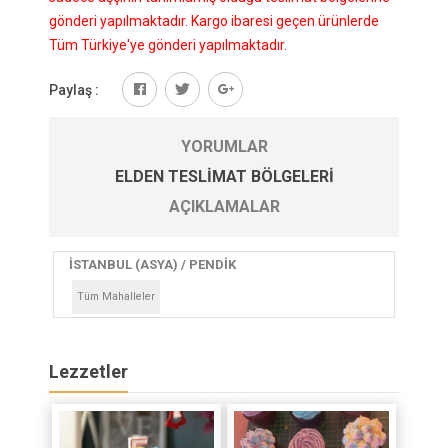
gönderi yapılmaktadır. Kargo ibaresi geçen ürünlerde
Tüm Türkiye'ye gönderi yapılmaktadır.
Paylaş :
YORUMLAR
ELDEN TESLIMAT BÖLGELERI
AÇIKLAMALAR
İSTANBUL (ASYA) / PENDİK
Tüm Mahalleler
Lezzetler