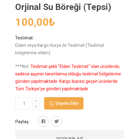
Orjinal Su Böreği (Tepsi)
100,00
₺
Teslimat :
Elden veya Kargo-Kurye ile Teslimat (Teslimat
bölgelerine elden)
***Not:
Teslimat şekli "Elden Teslimat" olan ürünlerde,
sadece aşçının tanımlamış olduğu teslimat bölgelerine
gönderi yapılmaktadır. Kargo ibaresi geçen ürünlerde
Tüm Türkiye'ye gönderi yapılmaktadır.
Sepete Ekle
Paylaş :