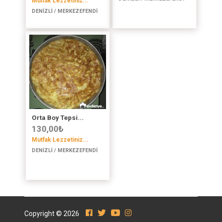
Mutfak Lezzetiniz...
DENİZLİ / MERKEZEFENDİ
Orta Boy Tepsi...
130,00
₺
Mutfak Lezzetiniz...
DENİZLİ / MERKEZEFENDİ
Copyright © 2026