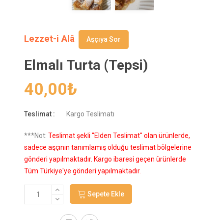
Lezzet-i Alâ
Aşçıya Sor
Elmalı Turta (Tepsi)
40,00
₺
Teslimat :
Kargo Teslimatı
***Not:
Teslimat şekli "Elden Teslimat" olan ürünlerde,
sadece aşçının tanımlamış olduğu teslimat bölgelerine
gönderi yapılmaktadır. Kargo ibaresi geçen ürünlerde
Tüm Türkiye'ye gönderi yapılmaktadır.
Sepete Ekle