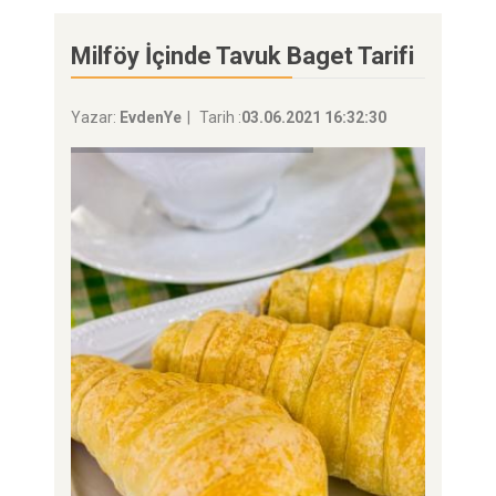
Milföy İçinde Tavuk Baget Tarifi
Yazar:
EvdenYe
Tarih :
03.06.2021 16:32:30