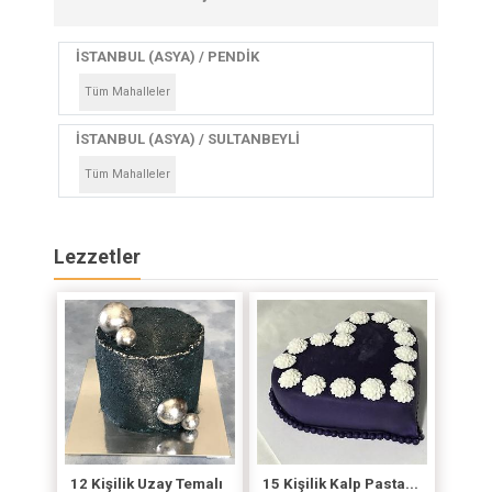
İSTANBUL (ASYA) / PENDİK
Tüm Mahalleler
İSTANBUL (ASYA) / SULTANBEYLİ
Tüm Mahalleler
Lezzetler
12 Kişilik Uzay Temalı
15 Kişilik Kalp Pasta...