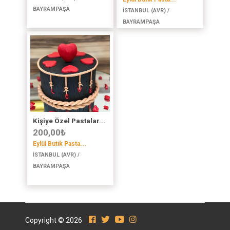
BAYRAMPAŞA
İSTANBUL (AVR) /
BAYRAMPAŞA
Kişiye Özel Pastalar...
200,00
₺
Eylül Butik Pasta...
İSTANBUL (AVR) /
BAYRAMPAŞA
Copyright © 2026