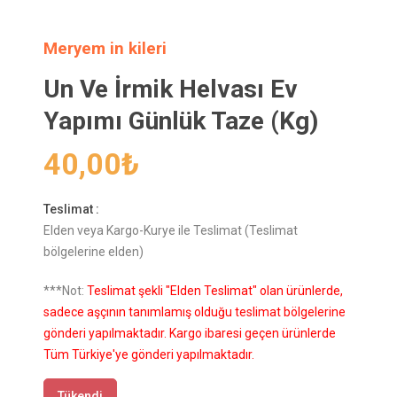
Meryem in kileri
Un Ve İrmik Helvası Ev
Yapımı Günlük Taze (Kg)
40,00
₺
Teslimat :
Elden veya Kargo-Kurye ile Teslimat (Teslimat
bölgelerine elden)
***Not:
Teslimat şekli "Elden Teslimat" olan ürünlerde,
sadece aşçının tanımlamış olduğu teslimat bölgelerine
gönderi yapılmaktadır. Kargo ibaresi geçen ürünlerde
Tüm Türkiye'ye gönderi yapılmaktadır.
Tükendi