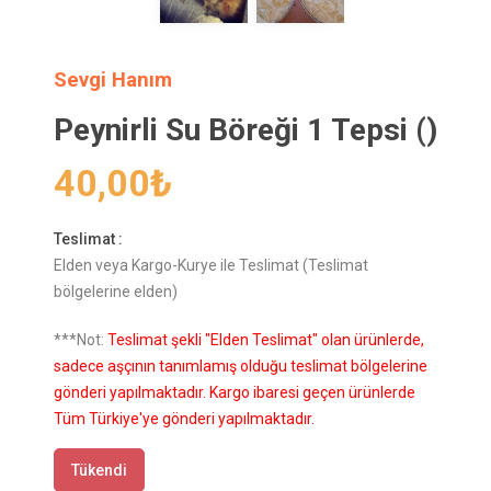
Sevgi Hanım
Peynirli Su Böreği 1 Tepsi ()
40,00
₺
Teslimat :
Elden veya Kargo-Kurye ile Teslimat (Teslimat
bölgelerine elden)
***Not:
Teslimat şekli "Elden Teslimat" olan ürünlerde,
sadece aşçının tanımlamış olduğu teslimat bölgelerine
gönderi yapılmaktadır. Kargo ibaresi geçen ürünlerde
Tüm Türkiye'ye gönderi yapılmaktadır.
Tükendi