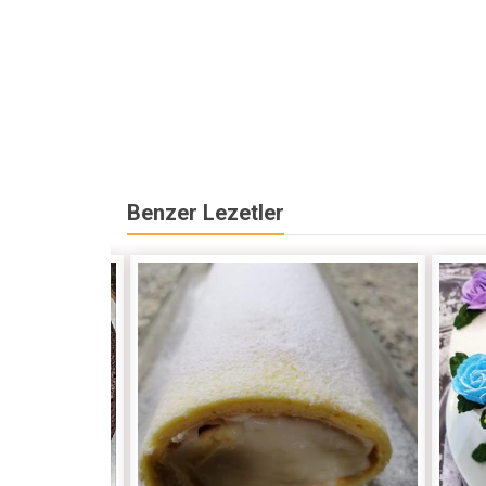
Benzer Lezetler