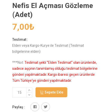
Nefis El Açması Gözleme
(Adet)
7,00
₺
Teslimat :
Elden veya Kargo-Kurye ile Teslimat (Teslimat
bölgelerine elden)
***Not:
Teslimat şekli "Elden Teslimat" olan ürünlerde,
sadece aşçının tanımlamış olduğu teslimat bölgelerine
gönderi yapılmaktadır. Kargo ibaresi geçen ürünlerde
Tüm Türkiye'ye gönderi yapılmaktadır.
Sepete Ekle
Paylaş :