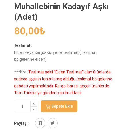
Muhallebinin Kadayıf Aşkı
(Adet)
80,00
₺
Teslimat :
Elden veya Kargo-Kurye ile Teslimat (Teslimat
bölgelerine elden)
***Not:
Teslimat şekli "Elden Teslimat" olan ürünlerde,
sadece aşçının tanımlamış olduğu teslimat bölgelerine
gönderi yapılmaktadır. Kargo ibaresi geçen ürünlerde
Tüm Türkiye'ye gönderi yapılmaktadır.
Sepete Ekle
Paylaş :