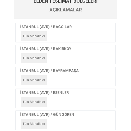
ELDEN TESLIMAT BÖLGELERI
AÇIKLAMALAR
İSTANBUL (AVR) / BAĞCILAR
Tüm Mahalleler
İSTANBUL (AVR) / BAKIRKÖY
Tüm Mahalleler
İSTANBUL (AVR) / BAYRAMPAŞA
Tüm Mahalleler
İSTANBUL (AVR) / ESENLER
Tüm Mahalleler
İSTANBUL (AVR) / GÜNGÖREN
Tüm Mahalleler