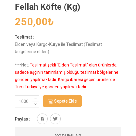
Fellah Köfte (Kg)
250,00
₺
Teslimat :
Elden veya Kargo-Kurye ile Teslimat (Teslimat
bölgelerine elden)
***Not:
Teslimat şekli "Elden Teslimat" olan ürünlerde,
sadece aşçının tanımlamış olduğu teslimat bölgelerine
gönderi yapılmaktadır. Kargo ibaresi geçen ürünlerde
Tüm Türkiye'ye gönderi yapılmaktadır.
Sepete Ekle
Paylaş :