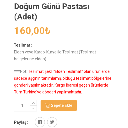
Doğum Günü Pastası
(Adet)
160,00
₺
Teslimat :
Elden veya Kargo-Kurye ile Teslimat (Teslimat
bölgelerine elden)
***Not:
Teslimat şekli "Elden Teslimat" olan ürünlerde,
sadece aşçının tanımlamış olduğu teslimat bölgelerine
gönderi yapılmaktadır. Kargo ibaresi geçen ürünlerde
Tüm Türkiye'ye gönderi yapılmaktadır.
Sepete Ekle
Paylaş :