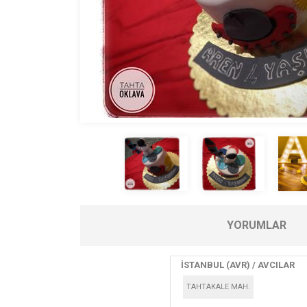
YORUMLAR
İSTANBUL (AVR) / AVCILAR
TAHTAKALE MAH.