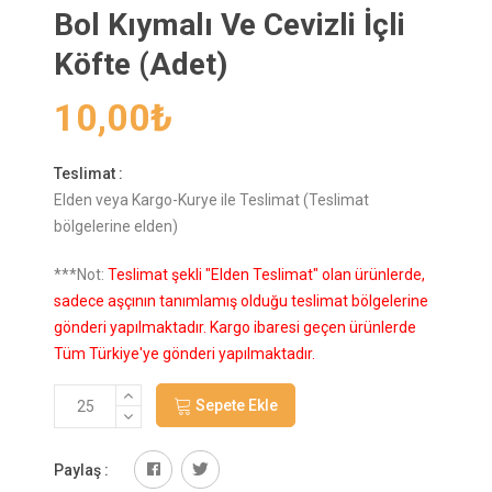
Bol Kıymalı Ve Cevizli İçli
Köfte (Adet)
10,00
₺
Teslimat :
Elden veya Kargo-Kurye ile Teslimat (Teslimat
bölgelerine elden)
***Not:
Teslimat şekli "Elden Teslimat" olan ürünlerde,
sadece aşçının tanımlamış olduğu teslimat bölgelerine
gönderi yapılmaktadır. Kargo ibaresi geçen ürünlerde
Tüm Türkiye'ye gönderi yapılmaktadır.
Sepete Ekle
Paylaş :