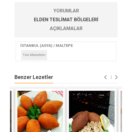
YORUMLAR
ELDEN TESLIMAT BÖLGELERI
AÇIKLAMALAR
İSTANBUL (ASYA) / MALTEPE
Tüm Mahalleler
Benzer Lezetler