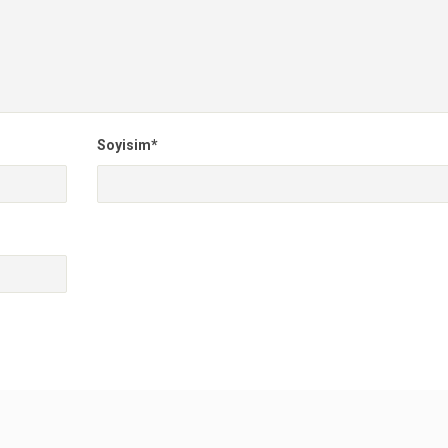
Soyisim*