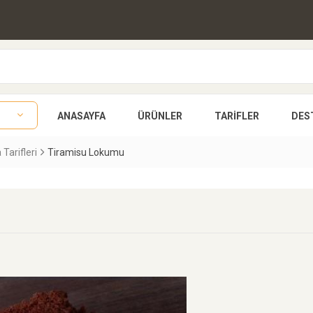
ANASAYFA
ÜRÜNLER
TARIFLER
DES
 Tarifleri
Tiramisu Lokumu