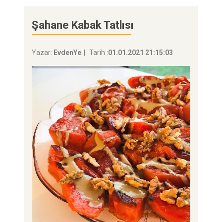
Şahane Kabak Tatlısı
Yazar:
EvdenYe
Tarih :
01.01.2021 21:15:03