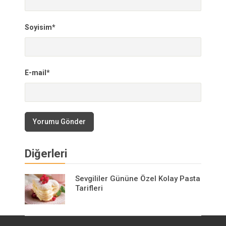
Soyisim*
E-mail*
Yorumu Gönder
Diğerleri
Sevgililer Gününe Özel Kolay Pasta
Tarifleri