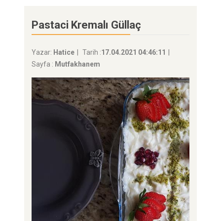
Pastaci Kremalı Güllaç
Yazar:
Hatice
Tarih :
17.04.2021 04:46:11
Sayfa :
Mutfakhanem