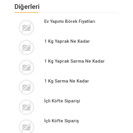
Diğerleri
Ev Yapımı Börek Fiyatları
1 Kg Yaprak Ne Kadar
1 Kg Yaprak Sarma Ne Kadar
1 Kg Sarma Ne Kadar
İçli Köfte Siparişi
İçli Köfte Sipariş