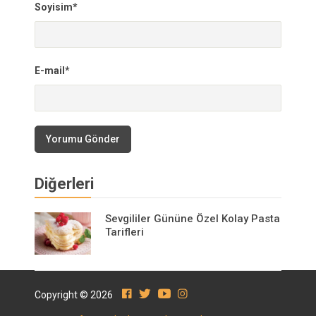
Soyisim*
E-mail*
Yorumu Gönder
Diğerleri
Sevgililer Gününe Özel Kolay Pasta
Tarifleri
Copyright © 2026