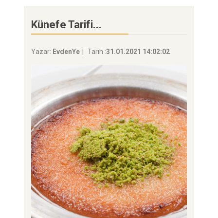
Künefe Tarifi...
Yazar:
EvdenYe
Tarih :
31.01.2021 14:02:02