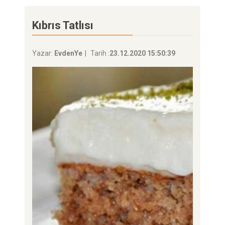
Kıbrıs Tatlısı
Yazar:
EvdenYe
Tarih :
23.12.2020 15:50:39