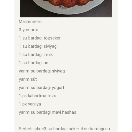
Malzemeler=
3 yumurta
1 su bardagi tozseker
1 su bardagi siviyag
1 su bardagi irmik
1 su bardagi un
yarim su bardagi siviyag
yarim süt
yarim su bardagi yogurt
1 pk kabartma tozu
1 pk vanilya
yarim su bardagi mavi hashas
Serbeti içtin=3 su bardagi seker 4 su bardagi su