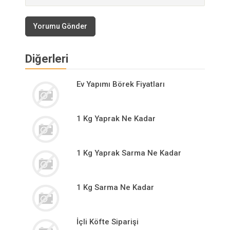
Yorumu Gönder
Diğerleri
Ev Yapımı Börek Fiyatları
1 Kg Yaprak Ne Kadar
1 Kg Yaprak Sarma Ne Kadar
1 Kg Sarma Ne Kadar
İçli Köfte Siparişi