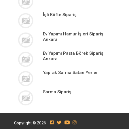
İçli Köfte Sipariş
Ev Yapımı Hamur İşleri Siparişi
Ankara
Ev Yapımı Pasta Börek Sipariş
Ankara
Yaprak Sarma Satan Yerler
Sarma Sipariş
Copyright © 2026