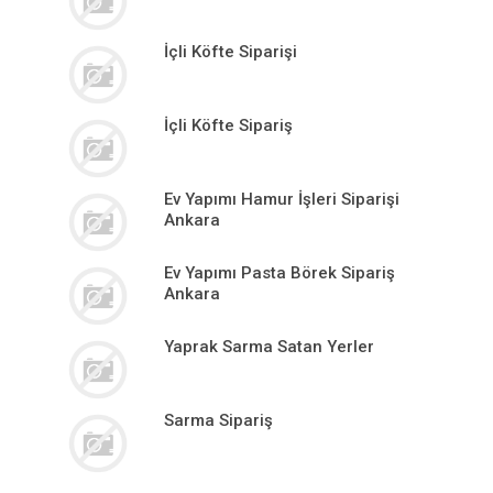
İçli Köfte Siparişi
İçli Köfte Sipariş
Ev Yapımı Hamur İşleri Siparişi
Ankara
Ev Yapımı Pasta Börek Sipariş
Ankara
Yaprak Sarma Satan Yerler
Sarma Sipariş