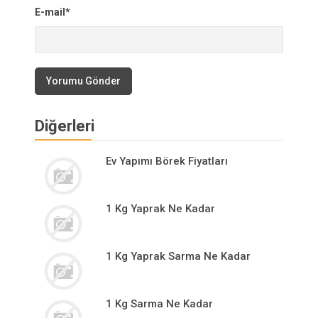
E-mail*
Yorumu Gönder
Diğerleri
Ev Yapımı Börek Fiyatları
1 Kg Yaprak Ne Kadar
1 Kg Yaprak Sarma Ne Kadar
1 Kg Sarma Ne Kadar