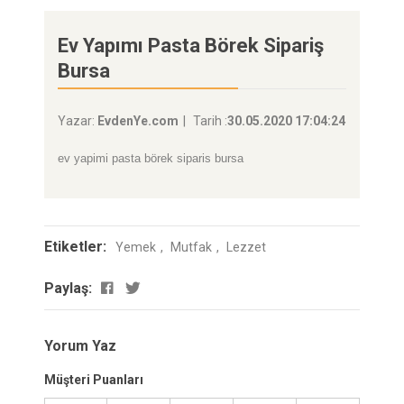
Ev Yapımı Pasta Börek Sipariş
Bursa
Yazar:
EvdenYe.com
Tarih :
30.05.2020 17:04:24
ev yapimi pasta börek siparis bursa
Etiketler:
Yemek
Mutfak
Lezzet
Paylaş:
Yorum Yaz
Müşteri Puanları