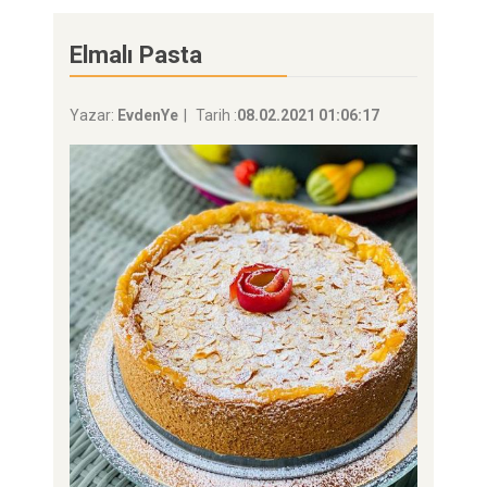
Elmalı Pasta
Yazar:
EvdenYe
Tarih :
08.02.2021 01:06:17