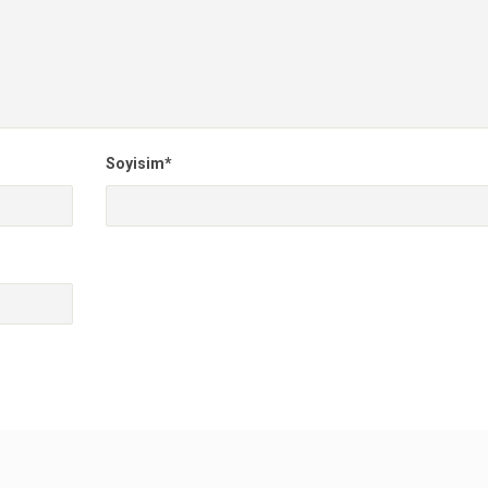
Soyisim*