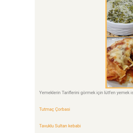
Yemeklerin Tariflerini görmek için lütfen yemek is
Tutmaç Çorbasi
Tavuklu Sultan kebabi