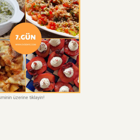
minin üzerine tiklayin!