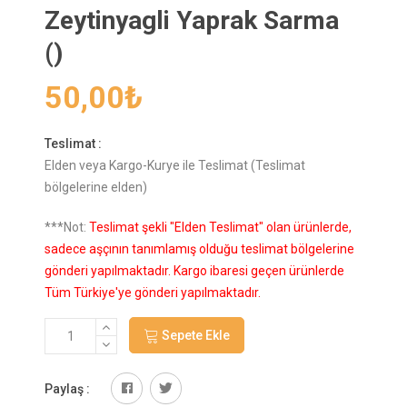
Zeytinyagli Yaprak Sarma
()
50,00
₺
Teslimat :
Elden veya Kargo-Kurye ile Teslimat (Teslimat
bölgelerine elden)
***Not:
Teslimat şekli "Elden Teslimat" olan ürünlerde,
sadece aşçının tanımlamış olduğu teslimat bölgelerine
gönderi yapılmaktadır. Kargo ibaresi geçen ürünlerde
Tüm Türkiye'ye gönderi yapılmaktadır.
Sepete Ekle
Paylaş :