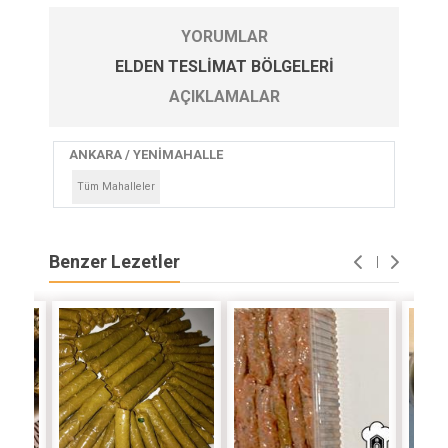
YORUMLAR
ELDEN TESLIMAT BÖLGELERI
AÇIKLAMALAR
ANKARA / YENİMAHALLE
Tüm Mahalleler
Benzer Lezetler