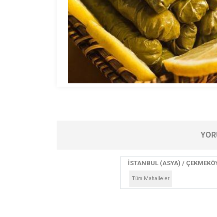
YOR
İSTANBUL (ASYA) / ÇEKMEKÖ
Tüm Mahalleler