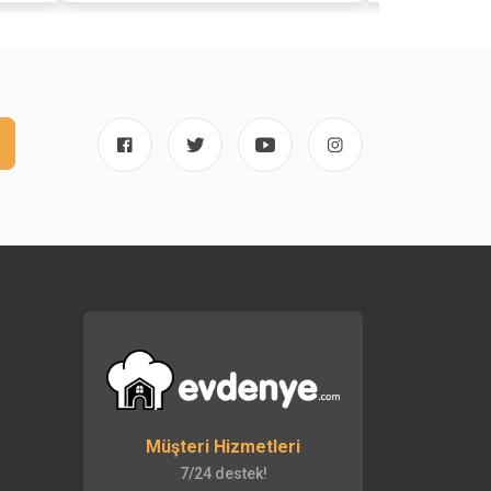
Müşteri Hizmetleri
7/24 destek!