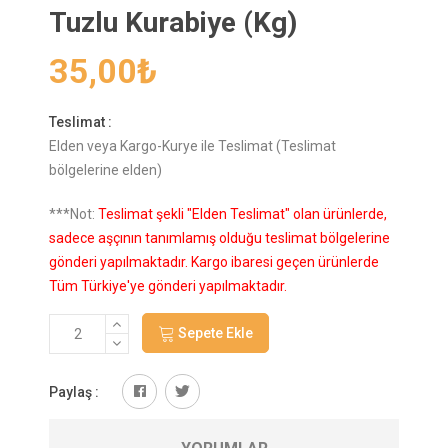
Tuzlu Kurabiye (Kg)
35,00
₺
Teslimat :
Elden veya Kargo-Kurye ile Teslimat (Teslimat
bölgelerine elden)
***Not:
Teslimat şekli "Elden Teslimat" olan ürünlerde,
sadece aşçının tanımlamış olduğu teslimat bölgelerine
gönderi yapılmaktadır. Kargo ibaresi geçen ürünlerde
Tüm Türkiye'ye gönderi yapılmaktadır.
Sepete Ekle
Paylaş :