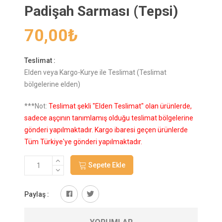
Padişah Sarması (Tepsi)
70,00
₺
Teslimat :
Elden veya Kargo-Kurye ile Teslimat (Teslimat
bölgelerine elden)
***Not:
Teslimat şekli "Elden Teslimat" olan ürünlerde,
sadece aşçının tanımlamış olduğu teslimat bölgelerine
gönderi yapılmaktadır. Kargo ibaresi geçen ürünlerde
Tüm Türkiye'ye gönderi yapılmaktadır.
Sepete Ekle
Paylaş :