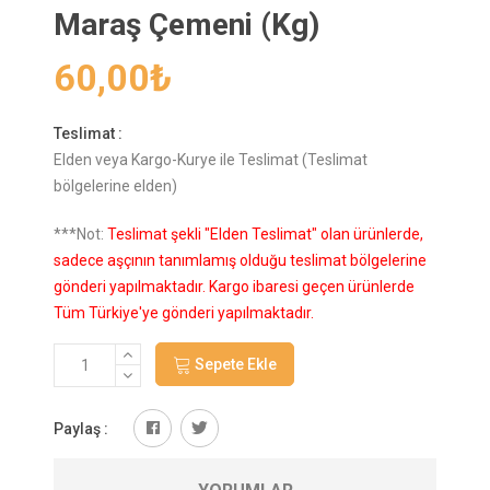
Maraş Çemeni (Kg)
60,00
₺
Teslimat :
Elden veya Kargo-Kurye ile Teslimat (Teslimat
bölgelerine elden)
***Not:
Teslimat şekli "Elden Teslimat" olan ürünlerde,
sadece aşçının tanımlamış olduğu teslimat bölgelerine
gönderi yapılmaktadır. Kargo ibaresi geçen ürünlerde
Tüm Türkiye'ye gönderi yapılmaktadır.
Sepete Ekle
Paylaş :