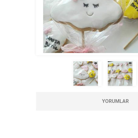
YORUMLAR