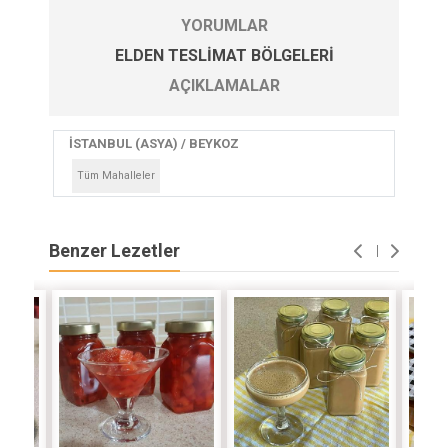
YORUMLAR
ELDEN TESLIMAT BÖLGELERI
AÇIKLAMALAR
İSTANBUL (ASYA) / BEYKOZ
Tüm Mahalleler
Benzer Lezetler