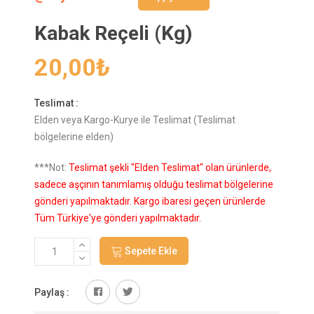
Kabak Reçeli (Kg)
20,00
₺
Teslimat :
Elden veya Kargo-Kurye ile Teslimat (Teslimat
bölgelerine elden)
***Not:
Teslimat şekli "Elden Teslimat" olan ürünlerde,
sadece aşçının tanımlamış olduğu teslimat bölgelerine
gönderi yapılmaktadır. Kargo ibaresi geçen ürünlerde
Tüm Türkiye'ye gönderi yapılmaktadır.
Sepete Ekle
Paylaş :