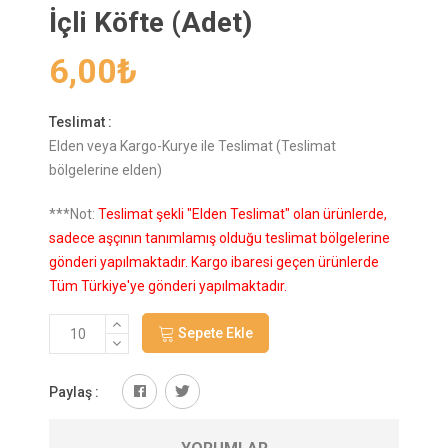
İçli Köfte (Adet)
6,00
₺
Teslimat :
Elden veya Kargo-Kurye ile Teslimat (Teslimat
bölgelerine elden)
***Not:
Teslimat şekli "Elden Teslimat" olan ürünlerde,
sadece aşçının tanımlamış olduğu teslimat bölgelerine
gönderi yapılmaktadır. Kargo ibaresi geçen ürünlerde
Tüm Türkiye'ye gönderi yapılmaktadır.
Sepete Ekle
Paylaş :