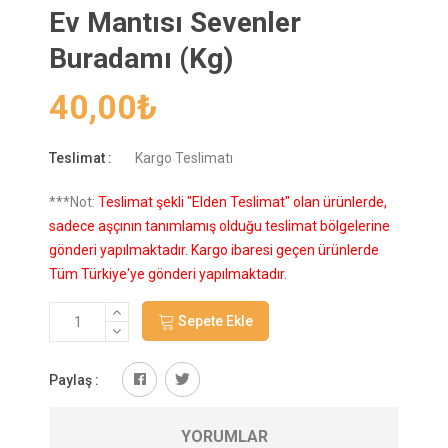
Ev Mantısı Sevenler
Buradamı (Kg)
40,00
₺
Teslimat :
Kargo Teslimatı
***Not:
Teslimat şekli "Elden Teslimat" olan ürünlerde,
sadece aşçının tanımlamış olduğu teslimat bölgelerine
gönderi yapılmaktadır. Kargo ibaresi geçen ürünlerde
Tüm Türkiye'ye gönderi yapılmaktadır.
Sepete Ekle
Paylaş :
YORUMLAR