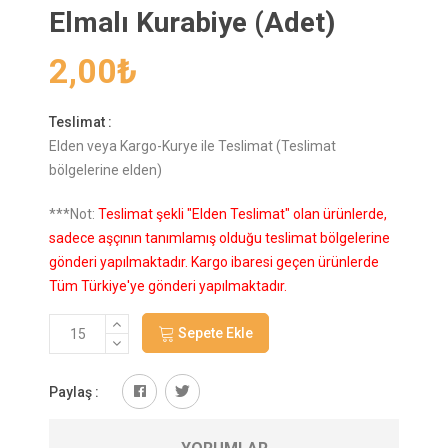
Elmalı Kurabiye (Adet)
2,00
₺
Teslimat :
Elden veya Kargo-Kurye ile Teslimat (Teslimat
bölgelerine elden)
***Not:
Teslimat şekli "Elden Teslimat" olan ürünlerde,
sadece aşçının tanımlamış olduğu teslimat bölgelerine
gönderi yapılmaktadır. Kargo ibaresi geçen ürünlerde
Tüm Türkiye'ye gönderi yapılmaktadır.
Sepete Ekle
Paylaş :