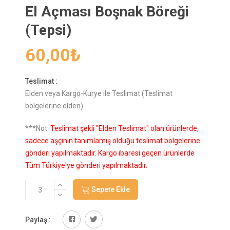
El Açması Boşnak Böreği
(Tepsi)
60,00
₺
Teslimat :
Elden veya Kargo-Kurye ile Teslimat (Teslimat
bölgelerine elden)
***Not:
Teslimat şekli "Elden Teslimat" olan ürünlerde,
sadece aşçının tanımlamış olduğu teslimat bölgelerine
gönderi yapılmaktadır. Kargo ibaresi geçen ürünlerde
Tüm Türkiye'ye gönderi yapılmaktadır.
Sepete Ekle
Paylaş :