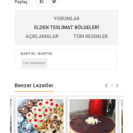
Paylaş :
YORUMLAR
ELDEN TESLIMAT BÖLGELERI
AÇIKLAMALAR
TÜM RESIMLER
BARTIN / BARTIN
Tüm Mahalleler
Benzer Lezetler