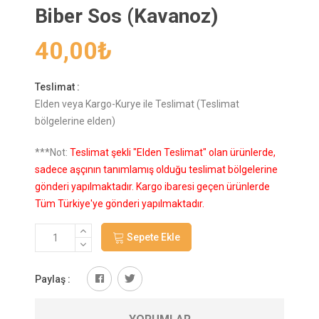
Biber Sos (Kavanoz)
40,00
₺
Teslimat :
Elden veya Kargo-Kurye ile Teslimat (Teslimat
bölgelerine elden)
***Not:
Teslimat şekli "Elden Teslimat" olan ürünlerde,
sadece aşçının tanımlamış olduğu teslimat bölgelerine
gönderi yapılmaktadır. Kargo ibaresi geçen ürünlerde
Tüm Türkiye'ye gönderi yapılmaktadır.
Sepete Ekle
Paylaş :