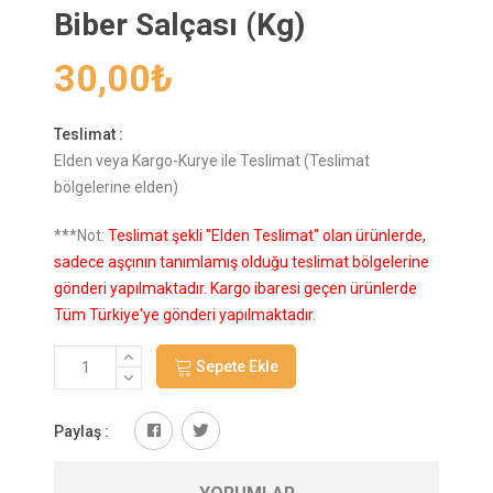
Biber Salçası (Kg)
30,00
₺
Teslimat :
Elden veya Kargo-Kurye ile Teslimat (Teslimat
bölgelerine elden)
***Not:
Teslimat şekli "Elden Teslimat" olan ürünlerde,
sadece aşçının tanımlamış olduğu teslimat bölgelerine
gönderi yapılmaktadır. Kargo ibaresi geçen ürünlerde
Tüm Türkiye'ye gönderi yapılmaktadır.
Sepete Ekle
Paylaş :