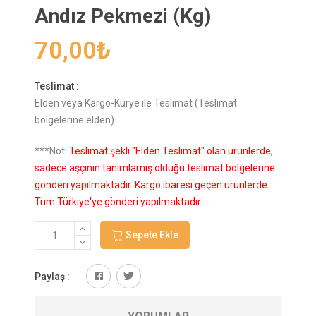
Andız Pekmezi (Kg)
70,00
₺
Teslimat :
Elden veya Kargo-Kurye ile Teslimat (Teslimat
bölgelerine elden)
***Not:
Teslimat şekli "Elden Teslimat" olan ürünlerde,
sadece aşçının tanımlamış olduğu teslimat bölgelerine
gönderi yapılmaktadır. Kargo ibaresi geçen ürünlerde
Tüm Türkiye'ye gönderi yapılmaktadır.
Sepete Ekle
Paylaş :