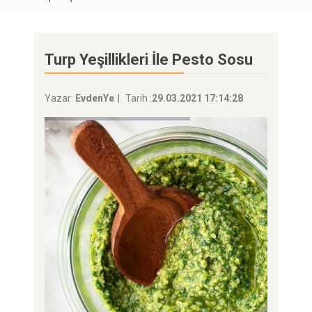
Turp Yeşillikleri İle Pesto Sosu
Yazar:
EvdenYe
Tarih :
29.03.2021 17:14:28